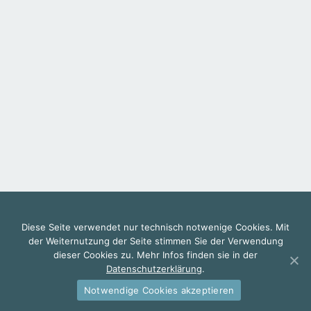
Diese Seite verwendet nur technisch notwenige Cookies. Mit
Impressum
der Weiternutzung der Seite stimmen Sie der Verwendung
dieser Cookies zu. Mehr Infos finden sie in der
Datenschutzerklärung
Datenschutzerklärung
.
Notwendige Cookies akzeptieren