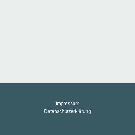
Impressum
Datenschutzerklärung